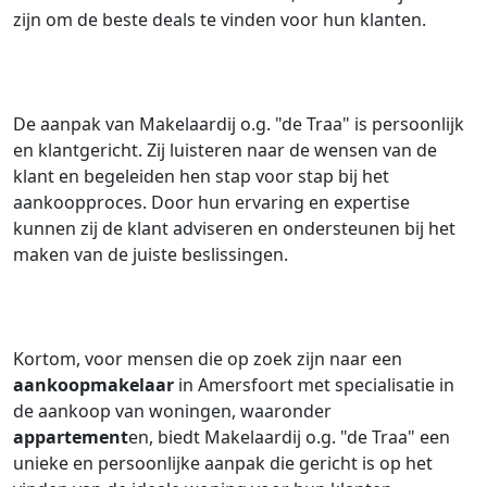
zijn om de beste deals te vinden voor hun klanten.
De aanpak van Makelaardij o.g. "de Traa" is persoonlijk
en klantgericht. Zij luisteren naar de wensen van de
klant en begeleiden hen stap voor stap bij het
aankoopproces. Door hun ervaring en expertise
kunnen zij de klant adviseren en ondersteunen bij het
maken van de juiste beslissingen.
Kortom, voor mensen die op zoek zijn naar een
aankoopmakelaar
in Amersfoort met specialisatie in
de aankoop van woningen, waaronder
appartement
en, biedt Makelaardij o.g. "de Traa" een
unieke en persoonlijke aanpak die gericht is op het