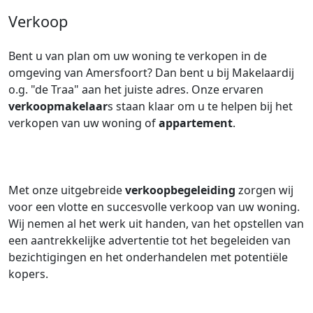
Verkoop
Bent u van plan om uw woning te verkopen in de
omgeving van Amersfoort? Dan bent u bij Makelaardij
o.g. "de Traa" aan het juiste adres. Onze ervaren
verkoopmakelaar
s staan klaar om u te helpen bij het
verkopen van uw woning of
appartement
.
Met onze uitgebreide
verkoopbegeleiding
zorgen wij
voor een vlotte en succesvolle verkoop van uw woning.
Wij nemen al het werk uit handen, van het opstellen van
een aantrekkelijke advertentie tot het begeleiden van
bezichtigingen en het onderhandelen met potentiële
kopers.