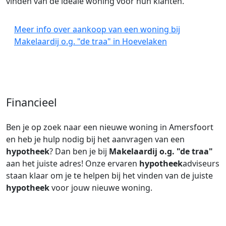
vinden van de ideale woning voor hun klanten.
Meer info over aankoop van een woning bij
Makelaardij o.g. "de traa" in Hoevelaken
Financieel
Ben je op zoek naar een nieuwe woning in Amersfoort
en heb je hulp nodig bij het aanvragen van een
hypotheek
? Dan ben je bij
Makelaardij o.g. "de traa"
aan het juiste adres! Onze ervaren
hypotheek
adviseurs
staan klaar om je te helpen bij het vinden van de juiste
hypotheek
voor jouw nieuwe woning.