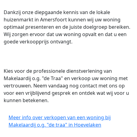
Dankzij onze diepgaande kennis van de lokale
huizenmarkt in Amersfoort kunnen wij uw woning
optimaal presenteren en de juiste doelgroep bereiken.
Wij zorgen ervoor dat uw woning opvalt en dat u een
goede verkoopprijs ontvangt.
Kies voor de professionele dienstverlening van
Makelaardij o.g. "de Traa" en verkoop uw woning met
vertrouwen. Neem vandaag nog contact met ons op
voor een vrijblijvend gesprek en ontdek wat wij voor u
kunnen betekenen.
Meer info over verkopen van een woning bij
Makelaardij o.g. "de traa" in Hoevelaken