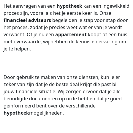
Het aanvragen van een
hypotheek
kan een ingewikkeld
proces zijn, vooral als het je eerste keer is. Onze
financieel adviseurs
begeleiden je stap voor stap door
het proces, zodat je precies weet wat er van je wordt
verwacht. Of je nu een
appartement
koopt of een huis
met overwaarde, wij hebben de kennis en ervaring om
je te helpen.
Door gebruik te maken van onze diensten, kun je er
zeker van zijn dat je de beste deal krijgt die past bij
jouw financiële situatie. Wij zorgen ervoor dat je alle
benodigde documenten op orde hebt en dat je goed
geïnformeerd bent over de verschillende
hypotheek
mogelijkheden.