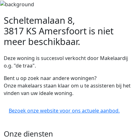
Scheltemalaan 8,
3817 KS Amersfoort
is niet
meer beschikbaar.
Deze woning is succesvol verkocht door Makelaardij
o.g. "de traa".
Bent u op zoek naar andere woningen?
Onze makelaars staan klaar om u te assisteren bij het
vinden van uw ideale woning.
Bezoek onze website voor ons actuele aanbod.
Onze diensten