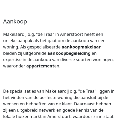
Aankoop
Makelaardij o.g. "de Traa" in Amersfoort heeft een
unieke aanpak als het gaat om de aankoop van een
woning. Als gespecialiseerde
aankoopmakelaar
bieden zij uitgebreide
aankoopbegeleiding
en
expertise in de aankoop van diverse soorten woningen,
waaronder
appartement
en.
De specialisaties van Makelaardij o.g. "de Traa" liggen in
het vinden van de perfecte woning die aansluit bij de
wensen en behoeften van de klant. Daarnaast hebben
zij een uitgebreid netwerk en goede kennis van de
lokale huizenmarkt in Amersfoort, waardoor zij in staat