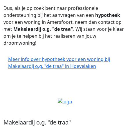
Dus, als je op zoek bent naar professionele
ondersteuning bij het aanvragen van een
hypotheek
voor een woning in Amersfoort, neem dan contact op
met
Makelaardij o.g. "de traa"
. Wij staan voor je klaar
om je te helpen bij het realiseren van jouw
droomwoning!
Meer info over hypotheek voor een woning bij
Makelaardij o.g. "de traa" in Hoevelaken
Makelaardij o.g. "de traa"